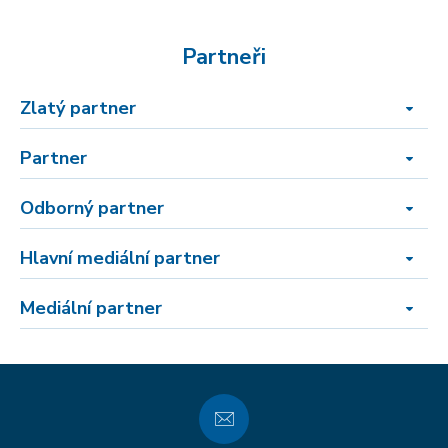
Partneři
Zlatý partner
Partner
Odborný partner
Hlavní mediální partner
Mediální partner