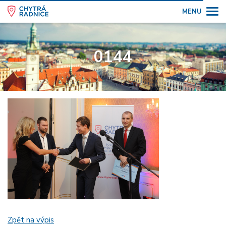
MENU
0144
Zpět na výpis