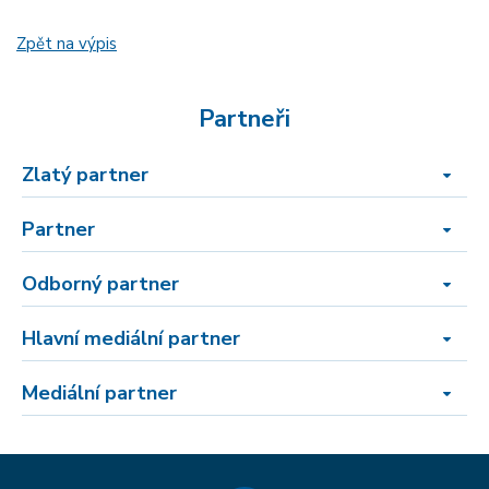
Zpět na výpis
Partneři
Zlatý partner
Partner
Odborný partner
Hlavní mediální partner
Mediální partner