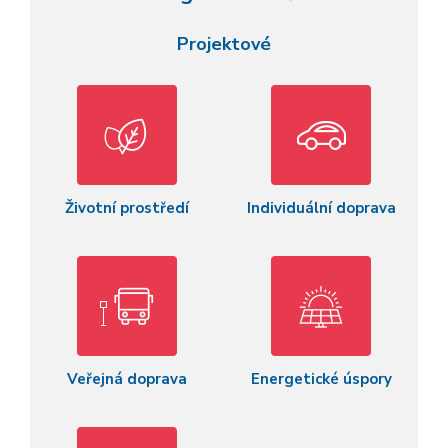
Projektové
Životní prostředí
Individuální doprava
Veřejná doprava
Energetické úspory