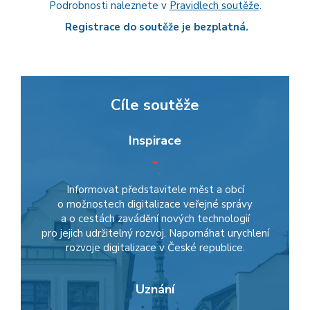
Podrobnosti naleznete v
Pravidlech soutěže
.
Registrace do soutěže je bezplatná.
Cíle soutěže
Inspirace
Informovat představitele měst a obcí
o možnostech digitalizace veřejné správy
a o cestách zavádění nových technologií
pro jejich udržitelný rozvoj. Napomáhat urychlení
rozvoje digitalizace v České republice.
Uznání