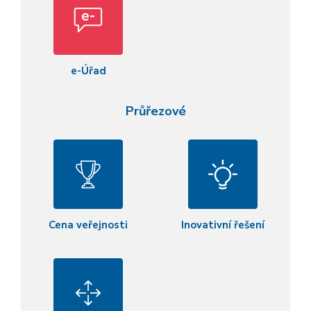
e-Úřad
Průřezové
Cena veřejnosti
Inovativní řešení