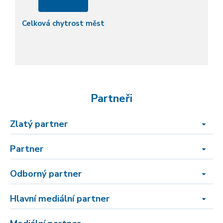
Celková chytrost měst
Partneři
Zlatý partner
Partner
Odborný partner
Hlavní mediální partner