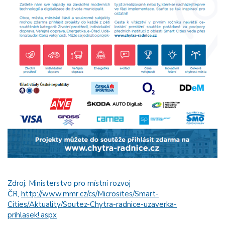
Zdroj: Ministerstvo pro místní rozvoj
ČR,
http://www.mmr.cz/cs/Microsites/Smart-
Cities/Aktuality/Soutez-Chytra-radnice-uzaverka-
prihlasek!.aspx