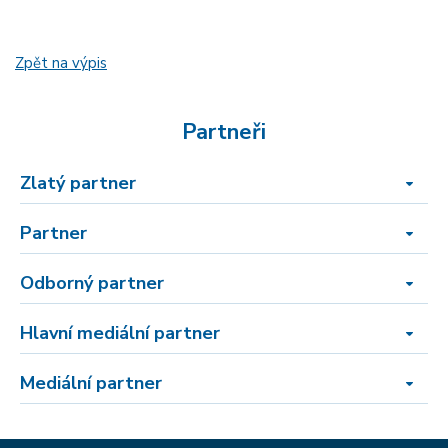
Zpět na výpis
Partneři
Zlatý partner
Partner
Odborný partner
Hlavní mediální partner
Mediální partner